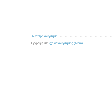
Νεότερη ανάρτηση
Εγγραφή σε:
Σχόλια ανάρτησης (Atom)