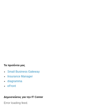
Τα προϊόντα μας
Small Business Gateway
Insurance Manager
diagramma
eFront
Δημοσιεύσεις για την IT Center
Error loading feed.