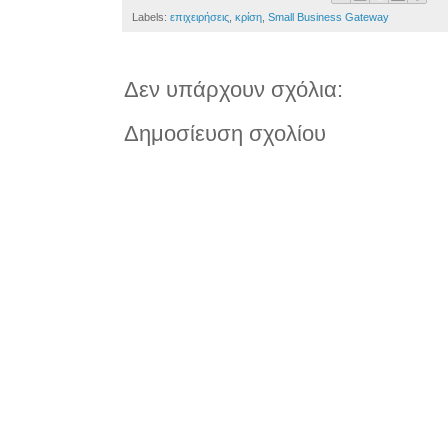
Labels:
επιχειρήσεις
,
κρίση
,
Small Business Gateway
Δεν υπάρχουν σχόλια:
Δημοσίευση σχολίου