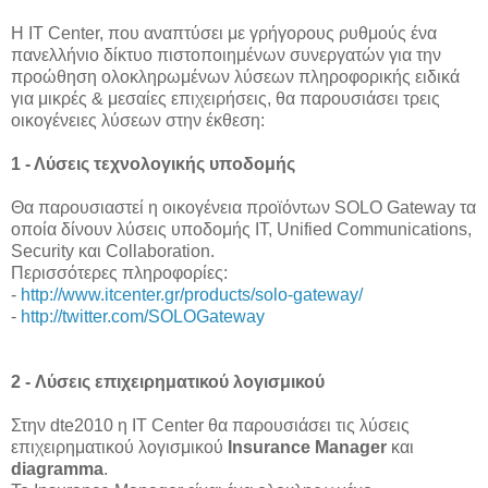
Η ΙΤ Center, που αναπτύσει με γρήγορους ρυθμούς ένα
πανελλήνιο δίκτυο πιστοποιημένων συνεργατών για την
προώθηση ολοκληρωμένων λύσεων πληροφορικής ειδικά
για μικρές & μεσαίες επιχειρήσεις, θα παρουσιάσει τρεις
οικογένειες λύσεων στην έκθεση:
1 - Λύσεις τεχνολογικής υποδομής
Θα παρουσιαστεί η οικογένεια προϊόντων SOLO Gateway τα
οποία δίνουν λύσεις υποδομής IT, Unified Communications,
Security και Collaboration.
Περισσότερες πληροφορίες:
-
http://www.itcenter.gr/products/solo-gateway/
-
http://twitter.com/SOLOGateway
2 - Λύσεις επιχειρηματικού λογισμικού
Στην dte2010 η IT Center θα παρουσιάσει τις λύσεις
επιχειρηματικού λογισμικού
Insurance Manager
και
diagramma
.